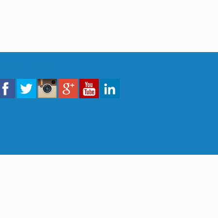
Sosial Media