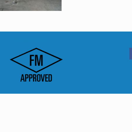
FM Approved