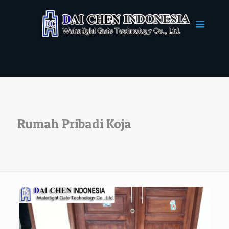
Rumah Pribadi Koja