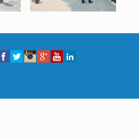
Sosial Media