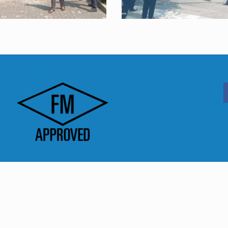
FM Approved